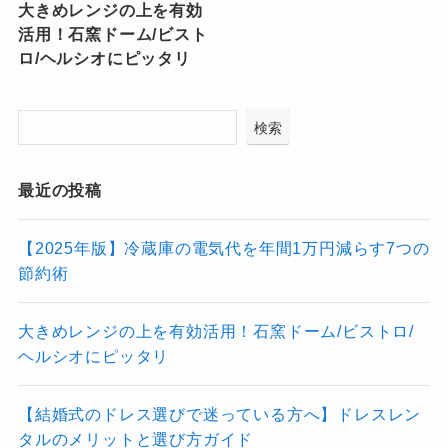
大きめレンジの上を有効
活用！石窯ドーム/ビスト
ロ/ヘルシオにピッタリ
検索
最近の投稿
【2025年版】冷蔵庫の電気代を年間1万円減らす7つの
節約術
大きめレンジの上を有効活用！石窯ドーム/ビストロ/
ヘルシオにピッタリ
【結婚式のドレス選びで迷っている方へ】ドレスレン
タルのメリットと選び方ガイド