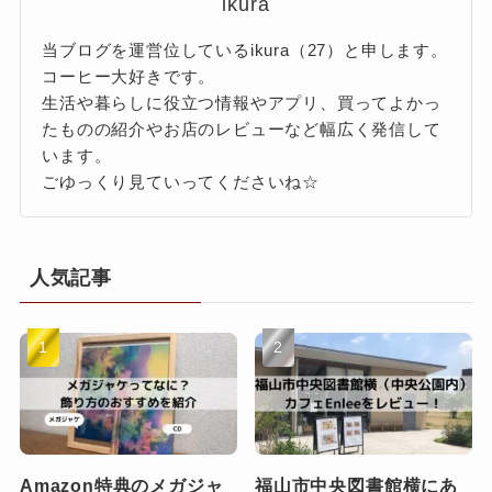
ikura
当ブログを運営位しているikura（27）と申します。
コーヒー大好きです。
生活や暮らしに役立つ情報やアプリ、買ってよかっ
たものの紹介やお店のレビューなど幅広く発信して
います。
ごゆっくり見ていってくださいね☆
人気記事
Amazon特典のメガジャ
福山市中央図書館横にあ