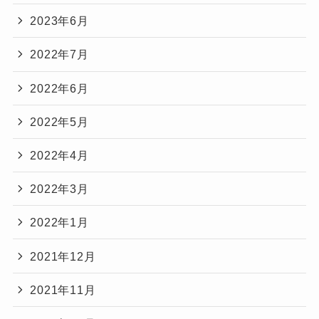
2023年6月
2022年7月
2022年6月
2022年5月
2022年4月
2022年3月
2022年1月
2021年12月
2021年11月