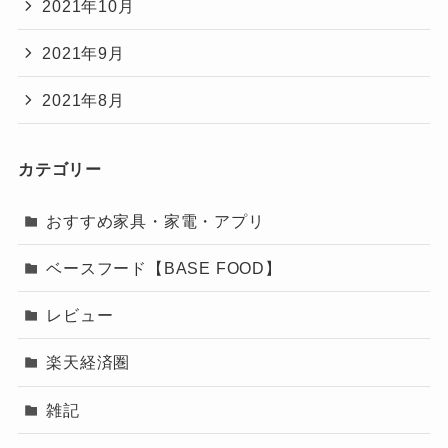
2021年10月
2021年9月
2021年8月
カテゴリー
おすすめ家具・家電・アプリ
ベースフード【BASE FOOD】
レビュー
楽天経済圏
雑記