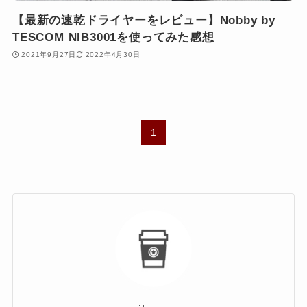
【最新の速乾ドライヤーをレビュー】Nobby by
TESCOM NIB3001を使ってみた感想
2021年9月27日
2022年4月30日
1