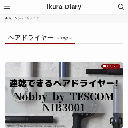
ikura Diary
ホーム
ヘアドライヤー
ヘアドライヤー
– tag –
レビュー