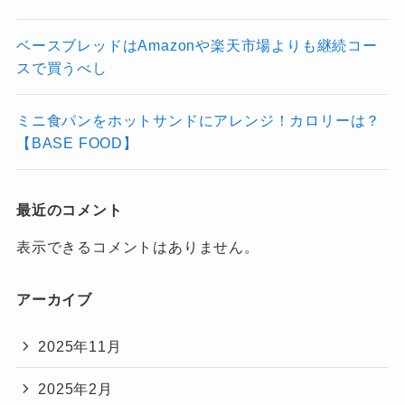
ベースブレッドはAmazonや楽天市場よりも継続コー
スで買うべし
ミニ食パンをホットサンドにアレンジ！カロリーは？
【BASE FOOD】
最近のコメント
表示できるコメントはありません。
アーカイブ
2025年11月
2025年2月