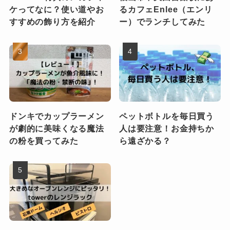
ケってなに？使い道やお
るカフェEnlee（エンリ
すすめの飾り方を紹介
ー）でランチしてみた
ドンキでカップラーメン
ペットボトルを毎日買う
が劇的に美味くなる魔法
人は要注意！お金持ちか
の粉を買ってみた
ら遠ざかる？