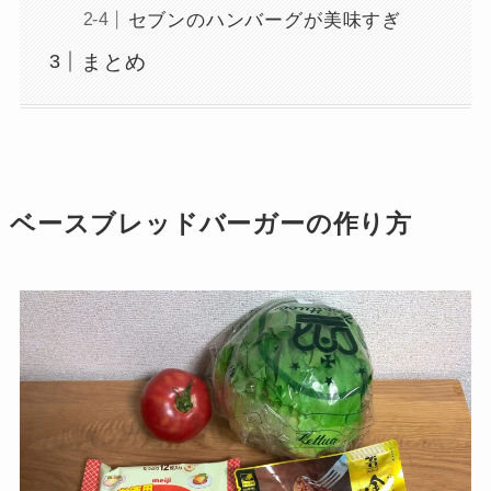
セブンのハンバーグが美味すぎ
まとめ
ベースブレッドバーガーの作り方