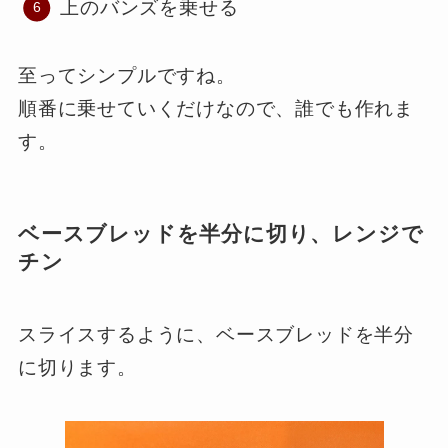
上のバンズを乗せる
至ってシンプルですね。
順番に乗せていくだけなので、誰でも作れま
す。
ベースブレッドを半分に切り、レンジで
チン
スライスするように、ベースブレッドを半分
に切ります。