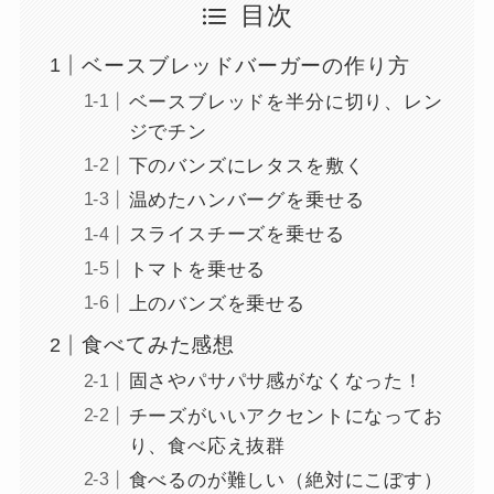
目次
ベースブレッドバーガーの作り方
ベースブレッドを半分に切り、レン
ジでチン
下のバンズにレタスを敷く
温めたハンバーグを乗せる
スライスチーズを乗せる
トマトを乗せる
上のバンズを乗せる
食べてみた感想
固さやパサパサ感がなくなった！
チーズがいいアクセントになってお
り、食べ応え抜群
食べるのが難しい（絶対にこぼす）