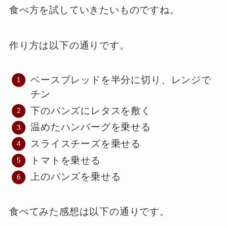
食べ方を試していきたいものですね。
作り方は以下の通りです。
ベースブレッドを半分に切り、レンジで
チン
下のバンズにレタスを敷く
温めたハンバーグを乗せる
スライスチーズを乗せる
トマトを乗せる
上のバンズを乗せる
食べてみた感想は以下の通りです。