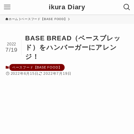
ikura Diary
ホーム
ベースフード【BASE FOOD】
BASE BREAD（ベースブレッ
2022
ド）をハンバーガーにアレン
7/19
ジ！
ベースフード【BASE FOOD】
2022年6月15日
2022年7月19日