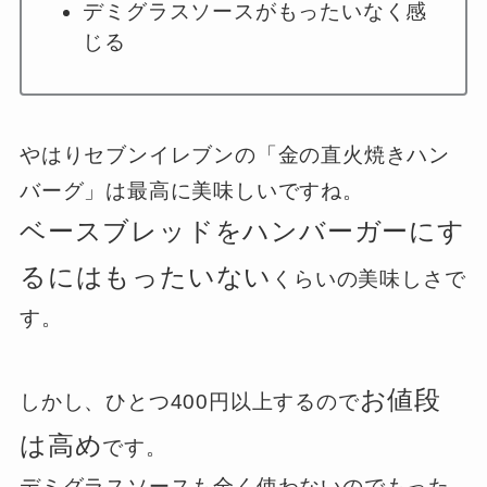
デミグラスソースがもったいなく感
じる
やはりセブンイレブンの「金の直火焼きハン
バーグ」は最高に美味しいですね。
ベースブレッドをハンバーガーにす
るにはもったいない
くらいの美味しさで
す。
お値段
しかし、ひとつ400円以上するので
は高め
です。
デミグラスソースも全く使わないのでもった