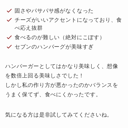
固さやパサパサ感がなくなった
チーズがいいアクセントになっており、食
べ応え抜群
食べるのが難しい（絶対にこぼす）
セブンのハンバーグが美味すぎ
ハンバーガーとしてはかなり美味しく、想像
を数倍上回る美味しさでした！
しかし私の作り方が悪かったのかバランスを
うまく保てず、食べにくかったです。
気になる方は是非試してみてくださいね。