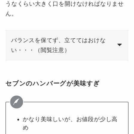
うなくらい大きく口を開けなければなりませ
ん。
バランスを保てず、立ててはおけな
い・・・（閲覧注意）
セブンのハンバーグが美味すぎ
かなり美味しいが、お値段が少し高
め