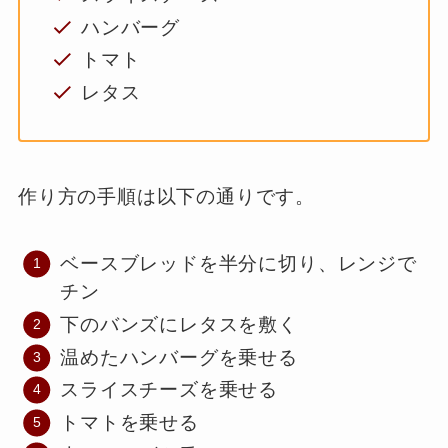
ハンバーグ
トマト
レタス
作り方の手順は以下の通りです。
ベースブレッドを半分に切り、レンジで
チン
下のバンズにレタスを敷く
温めたハンバーグを乗せる
スライスチーズを乗せる
トマトを乗せる