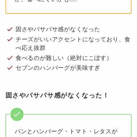
固さやパサパサ感がなくなった
チーズがいいアクセントになっており、食
べ応え抜群
食べるのが難しい（絶対にこぼす）
セブンのハンバーグが美味すぎ
固さやパサパサ感がなくなった！
パンとハンバーグ・トマト・レタスが