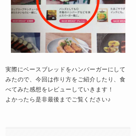
実際にベースブレッドをハンバーガーにして
みたので、今回は作り方をご紹介したり、食
べてみた感想をレビューしていきます！
よかったら是非最後までご覧ください♪