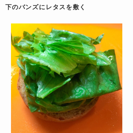
下のバンズにレタスを敷く