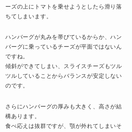
ーズの上にトマトを乗せようとしたら滑り落
ちてしまいます。
ハンバーグが丸みを帯びているからか、ハン
バーグに乗っているチーズが平面ではないん
ですね。
傾斜ができてしまい、スライスチーズもツル
ツルしていることからバランスが安定しない
のです。
さらにハンバーグの厚みも大きく、高さが結
構あります。
食べ応えは抜群ですが、顎が外れてしまいそ