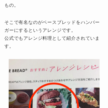
もの。
そこで有名なのがベースブレッドをハンバー
ガーにするというアレンジです。
公式でもアレンジ料理として紹介されていま
す。