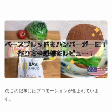
この記事にはプロモーションが含まれていま
す。