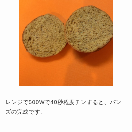
レンジで500Wで40秒程度チンすると、バン
ズの完成です。