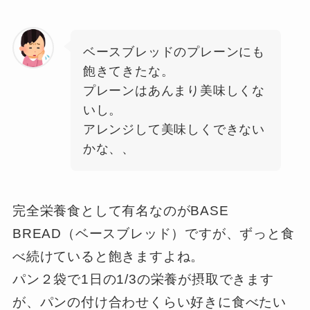
ベースブレッドのプレーンにも
飽きてきたな。
プレーンはあんまり美味しくな
いし。
アレンジして美味しくできない
かな、、
完全栄養食として有名なのがBASE
BREAD（ベースブレッド）ですが、ずっと食
べ続けていると飽きますよね。
パン２袋で1日の1/3の栄養が摂取できます
が、パンの付け合わせくらい好きに食べたい