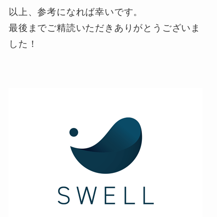
以上、参考になれば幸いです。
最後までご精読いただきありがとうございま
した！