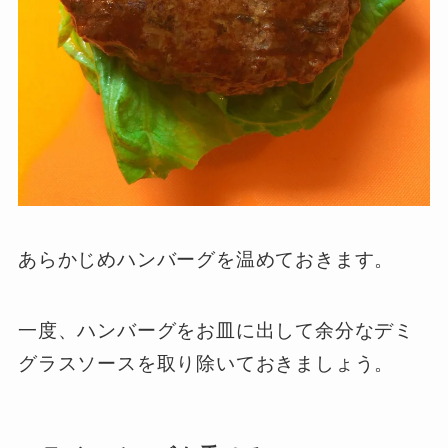
あらかじめハンバーグを温めておきます。
一度、ハンバーグをお皿に出して余分なデミ
グラスソースを取り除いておきましょう。