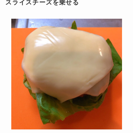
スライスチーズを乗せる