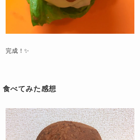
完成！✨
食べてみた感想