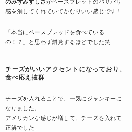
のみずみずしさ
がベースブレッドのパサパサ
感を消してくれていてかなりいい感じです！
「本当にベースブレッドを食べている
の！？」と思わず錯覚するほどでした笑
チーズがいいアクセントになっており、
食べ応え抜群
チーズを入れることで、一気にジャンキーに
なりました。
アメリカンな感じが増して、チーズを入れて
正解でした。