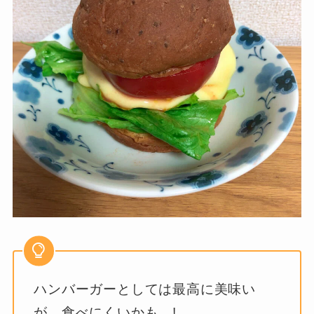
ハンバーガーとしては最高に美味い
が、食べにくいかも…!