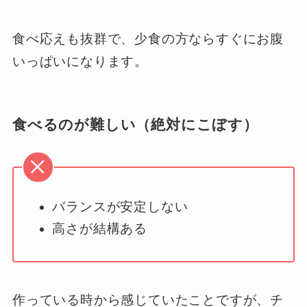
食べ応えも抜群で、少食の方ならすぐにお腹
いっぱいになります。
食べるのが難しい（絶対にこぼす）
バランスが安定しない
高さが結構ある
作っている時から感じていたことですが、チ