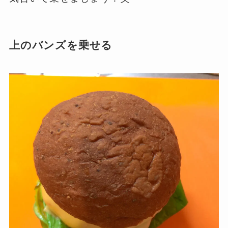
上のバンズを乗せる