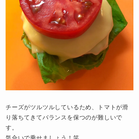
チーズがツルツルしているため、トマトが滑
り落ちてきてバランスを保つのが難しいで
す。
気合いで乗せましょう！笑