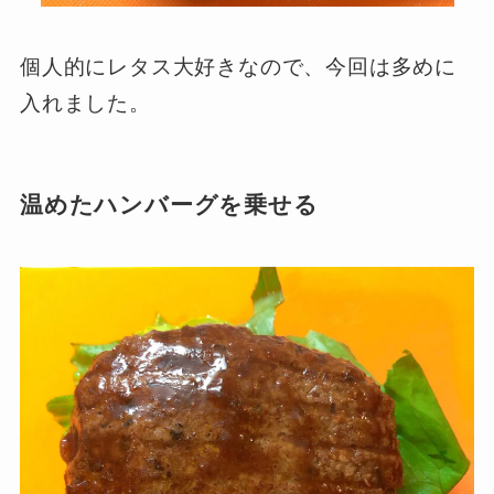
個人的にレタス大好きなので、今回は多めに
入れました。
温めたハンバーグを乗せる