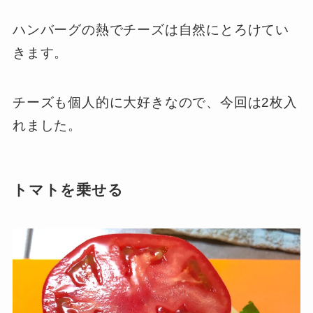
ハンバーグの熱でチーズは自然にとろけてい
きます。
チーズも個人的に大好きなので、今回は2枚入
れました。
トマトを乗せる