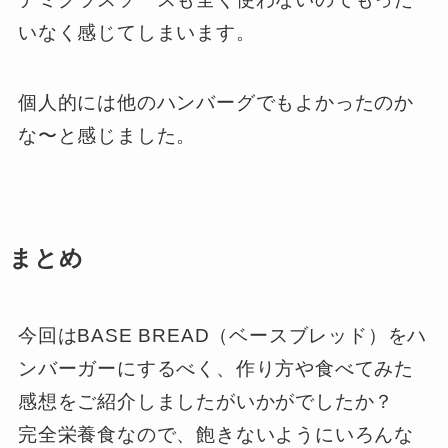
いなく感じてしまいます。
個人的には他のハンバーグでもよかったのか
な〜と感じました。
まとめ
今回はBASE BREAD（ベースブレッド）をハ
ンバーガーにするべく、作り方や食べてみた
感想をご紹介しましたがいかがでしたか？
完全栄養食なので、飽きないようにいろんな