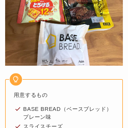
用意するもの
BASE BREAD（ベースブレッド）
プレーン味
スライスチーズ