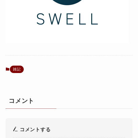
雑記
コメント
コメントする