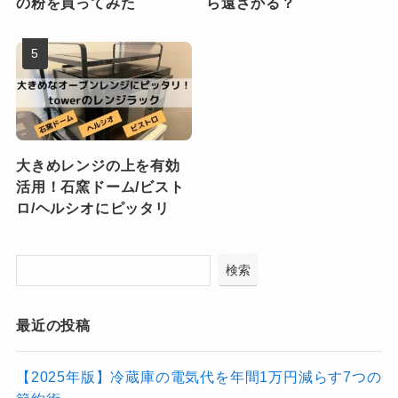
の粉を買ってみた
ら遠ざかる？
大きめレンジの上を有効
活用！石窯ドーム/ビスト
ロ/ヘルシオにピッタリ
検索
最近の投稿
【2025年版】冷蔵庫の電気代を年間1万円減らす7つの