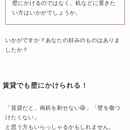
壁にかけるのではなく、机などに置きた
い方はいかがでしょうか。
いかがですか？あなたの好みのものはありま
したか？
賃貸でも壁にかけられる！
「賃貸だと、画鋲を刺せない😫」「壁を傷つ
けたくない」
と思う方もいらっしゃるかもしれません。