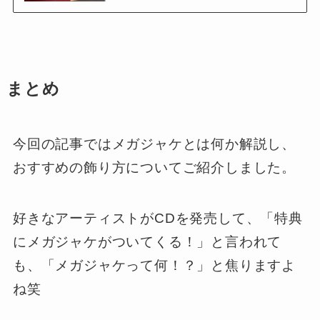
まとめ
今回の記事ではメガジャケとは何か解説し、
おすすめの飾り方についてご紹介しました。
好きなアーティストがCDを発売して、「特典
にメガジャケがついてくる！」と言われて
も、「メガジャケって何！？」と焦りますよ
ね笑