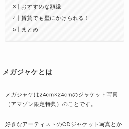
おすすめな額縁
賃貸でも壁にかけられる！
まとめ
メガジャケとは
メガジャケは24cm×24cmのジャケット写真
（アマゾン限定特典）のことです。
好きなアーティストのCDジャケット写真とか