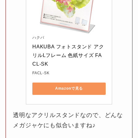
ハクバ
HAKUBA フォトスタンド アク
リルLフレーム 色紙サイズ FA
CL-SK
FACL-SK
Amazonで見る
透明なアクリルスタンドなので、どんな
メガジャケにも似合いますね♪