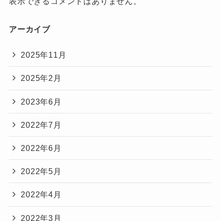
表示できるコメントはありません。
アーカイブ
2025年11月
2025年2月
2023年6月
2022年7月
2022年6月
2022年5月
2022年4月
2022年3月