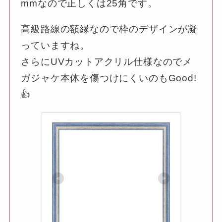
mmなので正しくは25角です。
高級路線の額縁なので枠のデザインが凝
っていますね。
さらにUVカットアクリル仕様なのでメ
ガジャケ本体を傷つけにくいのもGood!
👍