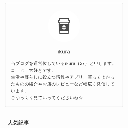
ikura
当ブログを運営位しているikura（27）と申します。
コーヒー大好きです。
生活や暮らしに役立つ情報やアプリ、買ってよかっ
たものの紹介やお店のレビューなど幅広く発信して
います。
ごゆっくり見ていってくださいね☆
人気記事