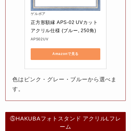
ゲルボア
正方形額縁 APS-02 UVカット
アクリル仕様 (ブルー, 250角)
APS02UV
Amazonで見る
色はピンク・グレー・ブルーから選べま
す。
⑤HAKUBAフォトスタンド アクリルLフレ
ーム