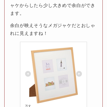
ャケからしたら少し大きめで余白ができ
ます。
余白が映えそうなメガジャケだとおしゃ
れに見えますね！
万丈