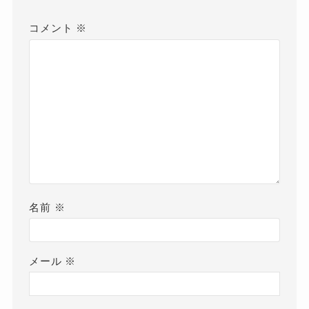
コメント
※
名前
※
メール
※