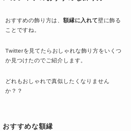
おすすめの飾り方は、
額縁に入れて
壁に飾る
ことですね。
Twitterを見てたらおしゃれな飾り方をいくつ
か見つけたのでご紹介します。
どれもおしゃれで真似したくなりません
か？？
おすすめな額縁