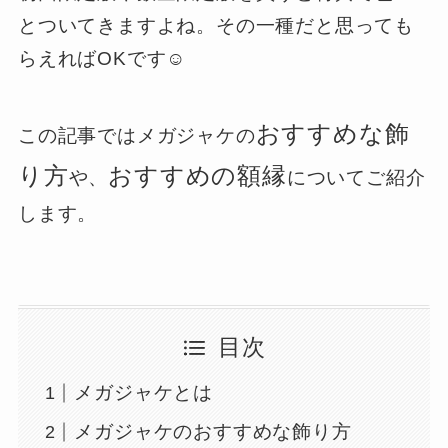
とついてきますよね。その一種だと思っても
らえればOKです☺️
おすすめな飾
この記事ではメガジャケの
り方
おすすめの額縁
や、
についてご紹介
します。
目次
メガジャケとは
メガジャケのおすすめな飾り方