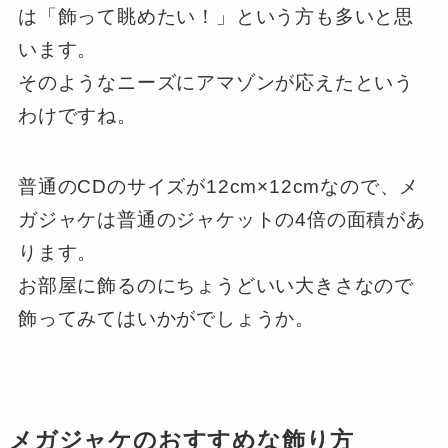
は「飾って眺めたい！」という方も多いと思
います。
そのようなニーズにアマゾンが応えたという
わけですね。
普通のCDのサイズが12cm×12cmなので、
メ
ガジャケは普通のジャケットの4倍の面積
があ
ります。
お部屋に飾るのにちょうどいい大きさなので
飾ってみてはいかがでしょうか。
メガジャケのおすすめな飾り方