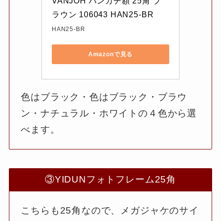
VANJOH ハンカチ額 25角 ブ
ラウン 106043 HAN25-BR
HAN25-BR
Amazonで見る
色はブラック・色はブラック・ブラウ
ン・ナチュラル・ホワイトの４色から選
べます。
③YIDUNフォトフレーム25角
こちらも25角なので、メガジャケのサイ