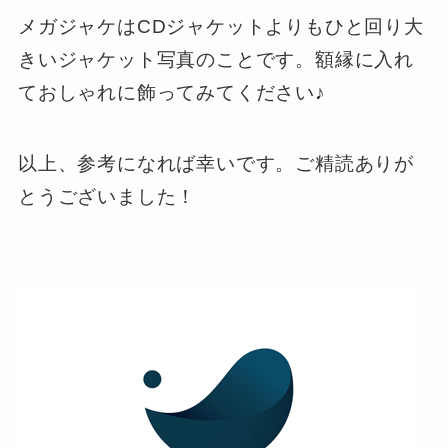
メガジャケはCDジャケットよりもひと回り大
きいジャケット写真のことです。額縁に入れ
ておしゃれに飾ってみてください♪
以上、参考になれば幸いです。ご精読ありが
とうございました！