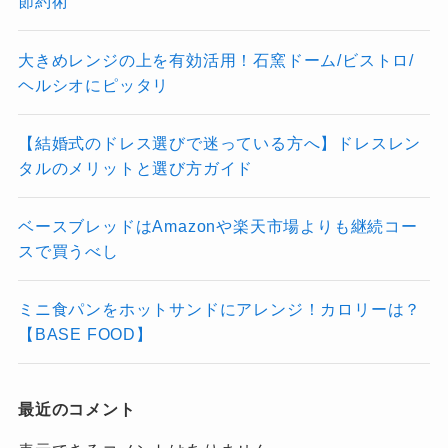
節約術
大きめレンジの上を有効活用！石窯ドーム/ビストロ/
ヘルシオにピッタリ
【結婚式のドレス選びで迷っている方へ】ドレスレン
タルのメリットと選び方ガイド
ベースブレッドはAmazonや楽天市場よりも継続コー
スで買うべし
ミニ食パンをホットサンドにアレンジ！カロリーは？
【BASE FOOD】
最近のコメント