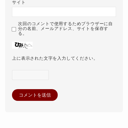
サイト
次回のコメントで使用するためブラウザーに自
分の名前、メールアドレス、サイトを保存す
る。
上に表示された文字を入力してください。