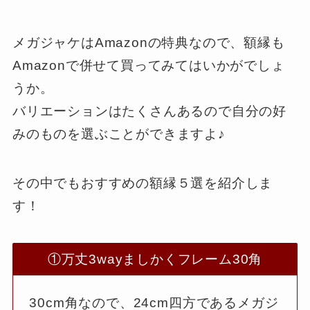
メガジャケはAmazonの特典なので、額縁も
Amazonで併せて買ってみてはいかがでしょ
うか。
バリエーションはたくさんあるので自分の好
みのものを選ぶことができますよ♪
その中でもおすすめの額縁５選を紹介しま
す！
①万丈3wayましかくフレーム30角
30cm角なので、24cm四方であるメガジ