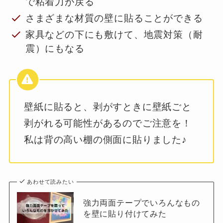
で粘着力が戻る
さまざまな材質の壁に貼ることができる
家具などの下にも敷けて、地震対策（耐
震）にもなる
壁紙に貼ると、剥がすときに壁紙ごと
剥がれる可能性があるのでご注意を！
私は背の高い棚の側面に貼りました♪
あわせて読みたい
強力両面テープでいろんなもの
を壁に貼り付けてみた