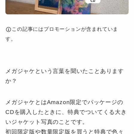
この記事にはプロモーションが含まれていま
す。
メガジャケという言葉を聞いたことあります
か？
メガジャケとはAmazon限定でパッケージの
CDを購入したときに、特典でついてくる大き
いジャケット写真のことです。
初回限定版や数量限定版を買うと特典で色々