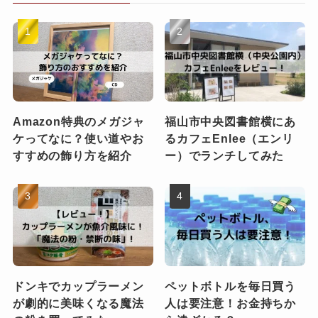
Amazon特典のメガジャ
福山市中央図書館横にあ
ケってなに？使い道やお
るカフェEnlee（エンリ
すすめの飾り方を紹介
ー）でランチしてみた
ドンキでカップラーメン
ペットボトルを毎日買う
が劇的に美味くなる魔法
人は要注意！お金持ちか